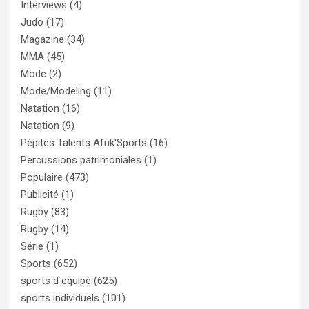
Interviews
(4)
Judo
(17)
Magazine
(34)
MMA
(45)
Mode
(2)
Mode/Modeling
(11)
Natation
(16)
Natation
(9)
Pépites Talents Afrik'Sports
(16)
Percussions patrimoniales
(1)
Populaire
(473)
Publicité
(1)
Rugby
(83)
Rugby
(14)
Série
(1)
Sports
(652)
sports d equipe
(625)
sports individuels
(101)