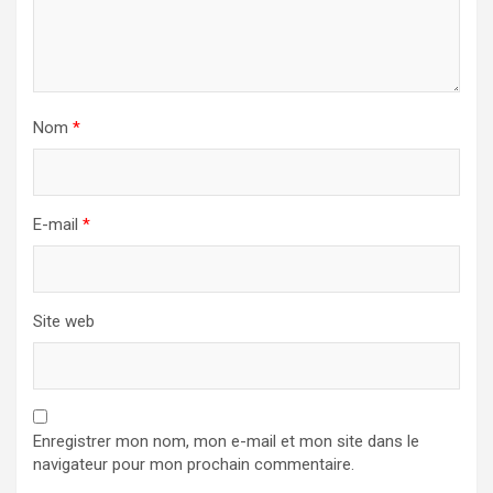
Nom
*
E-mail
*
Site web
Enregistrer mon nom, mon e-mail et mon site dans le
navigateur pour mon prochain commentaire.