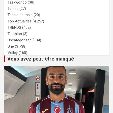
Taekwondo
(38)
Tennis
(27)
Tennis de table
(20)
Top Actualités
(4 257)
TRENDS
(402)
Triathlon
(3)
Uncategorized
(134)
Une
(3 738)
Volley
(160)
Vous avez peut-être manqué