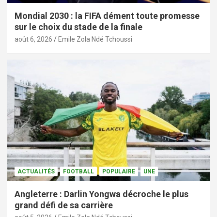
Mondial 2030 : la FIFA dément toute promesse
sur le choix du stade de la finale
août 6, 2026
Emile Zola Ndé Tchoussi
ACTUALITÉS
FOOTBALL
POPULAIRE
UNE
Angleterre : Darlin Yongwa décroche le plus
grand défi de sa carrière