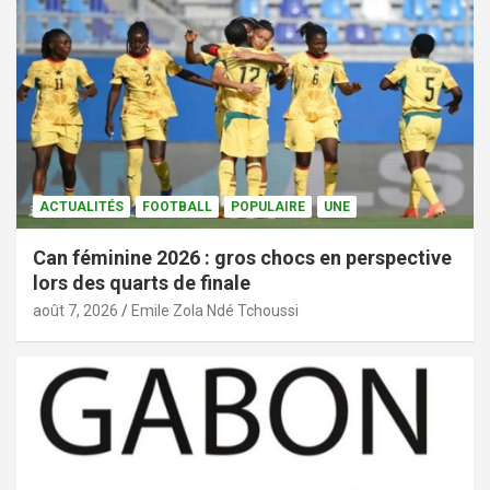
ACTUALITÉS
FOOTBALL
POPULAIRE
UNE
Can féminine 2026 : gros chocs en perspective
lors des quarts de finale
août 7, 2026
Emile Zola Ndé Tchoussi