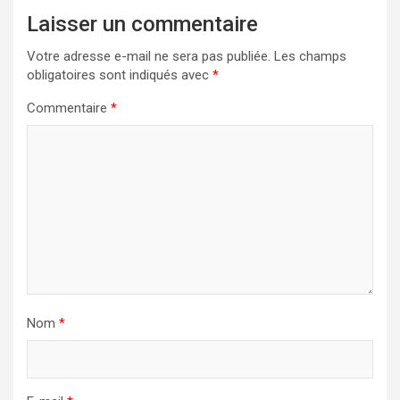
Laisser un commentaire
Votre adresse e-mail ne sera pas publiée.
Les champs
obligatoires sont indiqués avec
*
Commentaire
*
Nom
*