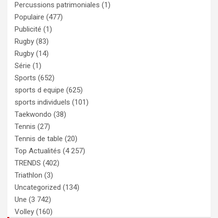
Percussions patrimoniales
(1)
Populaire
(477)
Publicité
(1)
Rugby
(83)
Rugby
(14)
Série
(1)
Sports
(652)
sports d equipe
(625)
sports individuels
(101)
Taekwondo
(38)
Tennis
(27)
Tennis de table
(20)
Top Actualités
(4 257)
TRENDS
(402)
Triathlon
(3)
Uncategorized
(134)
Une
(3 742)
Volley
(160)