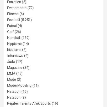
Entretien
(5)
Evénements
(72)
Fitness
(6)
Football
(5 251)
Futsal
(4)
Golf
(26)
Handball
(137)
Hippisme
(14)
hippisme
(2)
Interviews
(4)
Judo
(17)
Magazine
(34)
MMA
(45)
Mode
(2)
Mode/Modeling
(11)
Natation
(16)
Natation
(9)
Pépites Talents Afrik'Sports
(16)