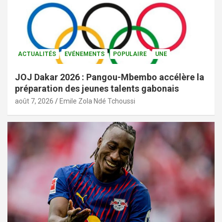
ACTUALITÉS
EVÉNEMENTS
POPULAIRE
UNE
JOJ Dakar 2026 : Pangou-Mbembo accélère la
préparation des jeunes talents gabonais
août 7, 2026
Emile Zola Ndé Tchoussi