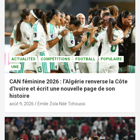
ACTUALITÉS
COMPÉTITIONS
FOOTBALL
POPULAIRE
UNE
CAN féminine 2026 : l’Algérie renverse la Côte
d’Ivoire et écrit une nouvelle page de son
histoire
août 9, 2026
Emile Zola Ndé Tchoussi