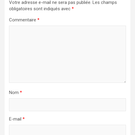
Votre adresse e-mail ne sera pas publiée.
Les champs
obligatoires sont indiqués avec
*
Commentaire
*
Nom
*
E-mail
*