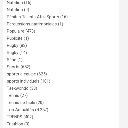
Natation
(16)
Natation
(9)
Pépites Talents Afrik'Sports
(16)
Percussions patrimoniales
(1)
Populaire
(473)
Publicité
(1)
Rugby
(83)
Rugby
(14)
Série
(1)
Sports
(652)
sports d equipe
(625)
sports individuels
(101)
Taekwondo
(38)
Tennis
(27)
Tennis de table
(20)
Top Actualités
(4 257)
TRENDS
(402)
Triathlon
(3)