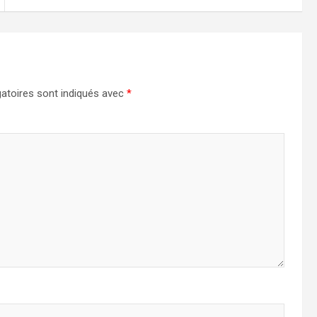
atoires sont indiqués avec
*