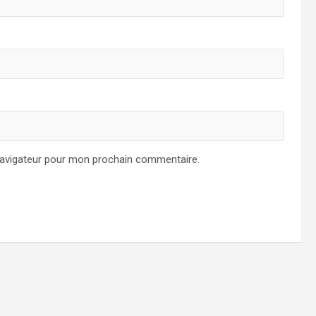
navigateur pour mon prochain commentaire.