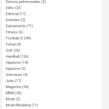
Danses patrimoniales
(2)
Edito
(22)
Editorial
(17)
Entretien
(5)
Evénements
(71)
Fitness
(6)
Football
(5 249)
Futsal
(4)
Golf
(26)
Handball
(136)
Hippisme
(14)
hippisme
(2)
Interviews
(4)
Judo
(17)
Magazine
(34)
MMA
(45)
Mode
(2)
Mode/Modeling
(11)