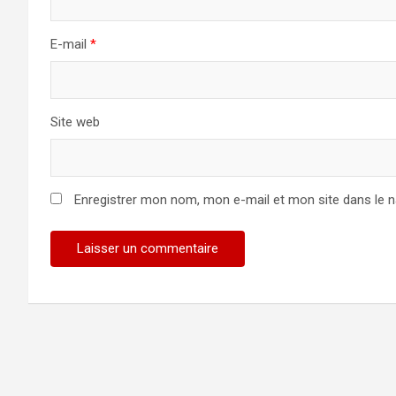
E-mail
*
Site web
Enregistrer mon nom, mon e-mail et mon site dans le 