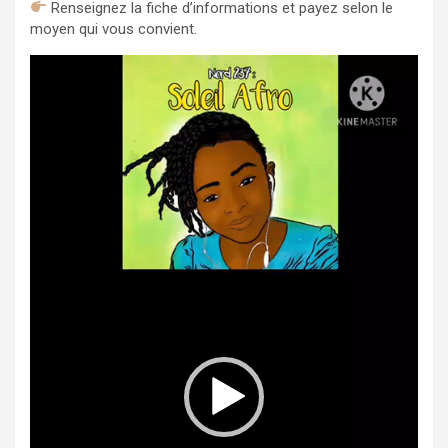
Renseignez la fiche d’informations et payez selon le
moyen qui vous convient.
Lecteur
vidéo