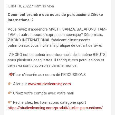
juillet 18, 2022
Hamiss Mba
Comment prendre des cours de percussions Zikoko
International ?
Vous rêvez d’apprendre MVËTT, SANZA, BALAFONS, TAM-
TAM et autres cours d’expression scénique? Désormais,
ZIKOKO INTERNATIONAL fabricant d’instruments
patrimoniaux vous invite à la pratique de cet art de vivre.
ZIKOKO est un acteur incontournable de la scène BIKUTSI
sous plusieurs casquettes. Il fabrique ces percussions et
celles-ci sont disponibles dans le monde.
Pour s’inscrire aux cours de PERCUSSIONS:
Aller sur
www.studieslearning.com
Créez votre compte avec votre mail
Recherchez les formations catégorie sport
https://studieslearning.com/produit/atelier-percussions/