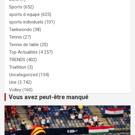
Sports
(652)
sports d equipe
(625)
sports individuels
(101)
Taekwondo
(38)
Tennis
(27)
Tennis de table
(20)
Top Actualités
(4 257)
TRENDS
(402)
Triathlon
(3)
Uncategorized
(134)
Une
(3 742)
Volley
(160)
Vous avez peut-être manqué