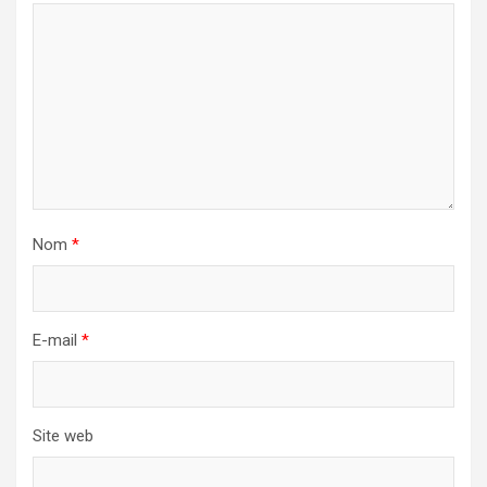
Nom
*
E-mail
*
Site web