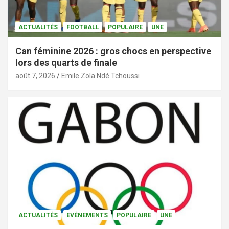
ACTUALITÉS
FOOTBALL
POPULAIRE
UNE
Can féminine 2026 : gros chocs en perspective
lors des quarts de finale
août 7, 2026
Emile Zola Ndé Tchoussi
ACTUALITÉS
EVÉNEMENTS
POPULAIRE
UNE