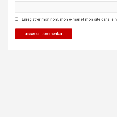
Enregistrer mon nom, mon e-mail et mon site dans le 