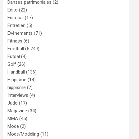
Danses patrimoniales
(2)
Edito
(22)
Editorial
(17)
Entretien
(5)
Evénements
(71)
Fitness
(6)
Football
(5 249)
Futsal
(4)
Golf
(26)
Handball
(136)
Hippisme
(14)
hippisme
(2)
Interviews
(4)
Judo
(17)
Magazine
(34)
MMA
(45)
Mode
(2)
Mode/Modeling
(11)