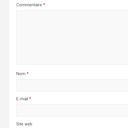
Commentaire
*
Nom
*
E-mail
*
Site web