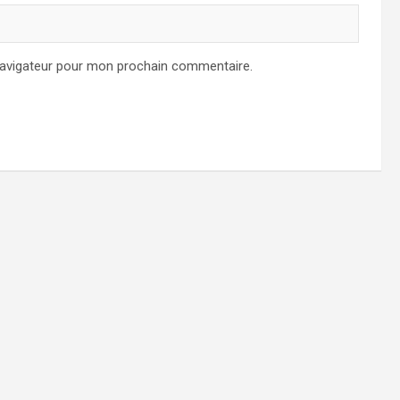
navigateur pour mon prochain commentaire.