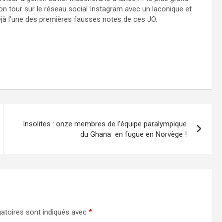
son tour sur le réseau social Instagram avec un laconique et
jà l’une des premières fausses notes de ces JO.
Insolites : onze membres de l’équipe paralympique
du Ghana en fugue en Norvège !
atoires sont indiqués avec
*