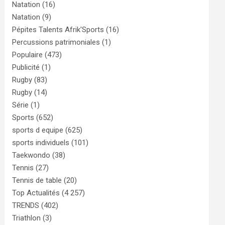
Natation
(16)
Natation
(9)
Pépites Talents Afrik'Sports
(16)
Percussions patrimoniales
(1)
Populaire
(473)
Publicité
(1)
Rugby
(83)
Rugby
(14)
Série
(1)
Sports
(652)
sports d equipe
(625)
sports individuels
(101)
Taekwondo
(38)
Tennis
(27)
Tennis de table
(20)
Top Actualités
(4 257)
TRENDS
(402)
Triathlon
(3)