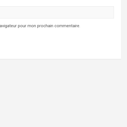
navigateur pour mon prochain commentaire.