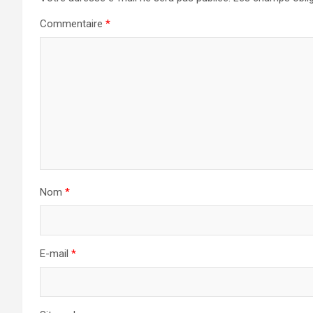
Commentaire
*
Nom
*
E-mail
*