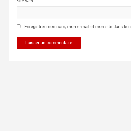
Site web
Enregistrer mon nom, mon e-mail et mon site dans le 