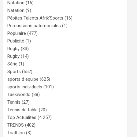
Natation
(16)
Natation
(9)
Pépites Talents Afrik'Sports
(16)
Percussions patrimoniales
(1)
Populaire
(477)
Publicité
(1)
Rugby
(83)
Rugby
(14)
Série
(1)
Sports
(652)
sports d equipe
(625)
sports individuels
(101)
Taekwondo
(38)
Tennis
(27)
Tennis de table
(20)
Top Actualités
(4 257)
TRENDS
(402)
Triathlon
(3)