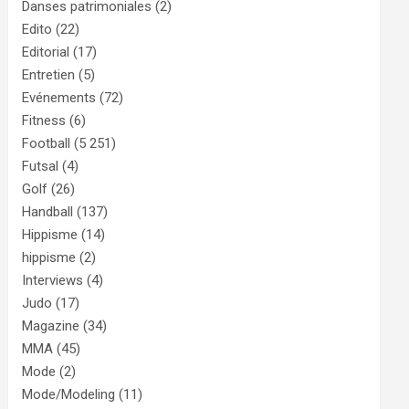
Danses patrimoniales
(2)
Edito
(22)
Editorial
(17)
Entretien
(5)
Evénements
(72)
Fitness
(6)
Football
(5 251)
Futsal
(4)
Golf
(26)
Handball
(137)
Hippisme
(14)
hippisme
(2)
Interviews
(4)
Judo
(17)
Magazine
(34)
MMA
(45)
Mode
(2)
Mode/Modeling
(11)