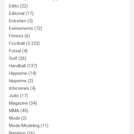
Edito
(22)
Editorial
(17)
Entretien
(5)
Evénements
(72)
Fitness
(6)
Football
(5 253)
Futsal
(4)
Golf
(26)
Handball
(137)
Hippisme
(14)
hippisme
(2)
Interviews
(4)
Judo
(17)
Magazine
(34)
MMA
(45)
Mode
(2)
Mode/Modeling
(11)
Natation
(16)