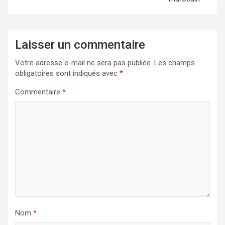
Laisser un commentaire
Votre adresse e-mail ne sera pas publiée.
Les champs
obligatoires sont indiqués avec
*
Commentaire
*
Nom
*