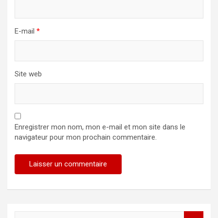
E-mail
*
Site web
Enregistrer mon nom, mon e-mail et mon site dans le
navigateur pour mon prochain commentaire.
R