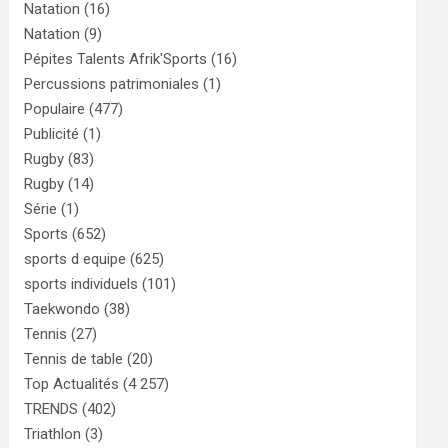
Natation
(16)
Natation
(9)
Pépites Talents Afrik'Sports
(16)
Percussions patrimoniales
(1)
Populaire
(477)
Publicité
(1)
Rugby
(83)
Rugby
(14)
Série
(1)
Sports
(652)
sports d equipe
(625)
sports individuels
(101)
Taekwondo
(38)
Tennis
(27)
Tennis de table
(20)
Top Actualités
(4 257)
TRENDS
(402)
Triathlon
(3)