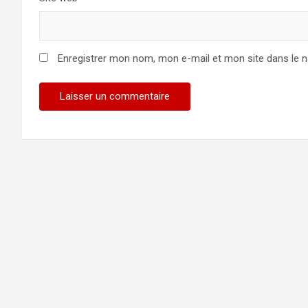
Enregistrer mon nom, mon e-mail et mon site dans le 