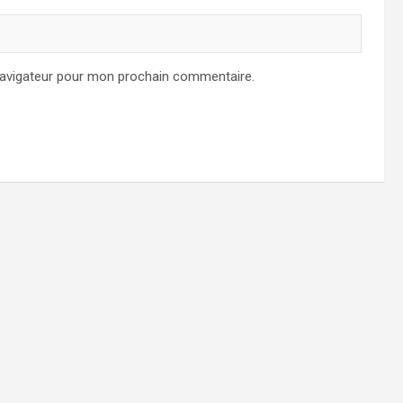
navigateur pour mon prochain commentaire.