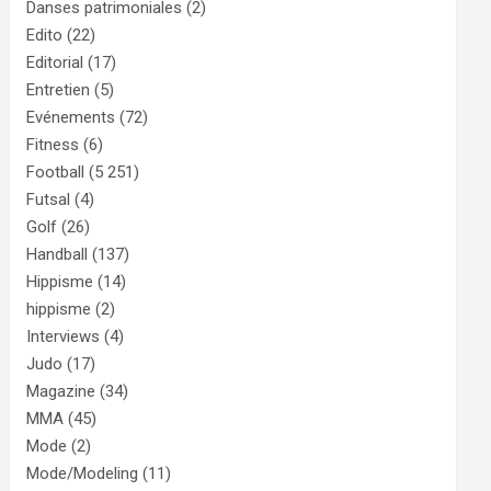
Danses patrimoniales
(2)
Edito
(22)
Editorial
(17)
Entretien
(5)
Evénements
(72)
Fitness
(6)
Football
(5 251)
Futsal
(4)
Golf
(26)
Handball
(137)
Hippisme
(14)
hippisme
(2)
Interviews
(4)
Judo
(17)
Magazine
(34)
MMA
(45)
Mode
(2)
Mode/Modeling
(11)