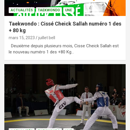
ACTUALITÉS
TAEKWONDO
UNE
Taekwondo : Cissé Cheick Sallah numéro 1 des
+ 80 kg
mars 15, 2023
juillet bell
Deuxième depuis plusieurs mois, Cisse Cheick Sallah est
le nouveau numéro 1 des +80 Kg…