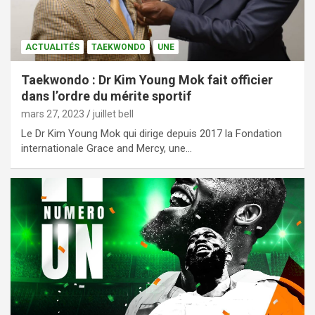
ACTUALITÉS
TAEKWONDO
UNE
Taekwondo : Dr Kim Young Mok fait officier
dans l’ordre du mérite sportif
mars 27, 2023
juillet bell
Le Dr Kim Young Mok qui dirige depuis 2017 la Fondation
internationale Grace and Mercy, une…