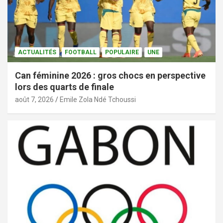
ACTUALITÉS
FOOTBALL
POPULAIRE
UNE
Can féminine 2026 : gros chocs en perspective
lors des quarts de finale
août 7, 2026
Emile Zola Ndé Tchoussi