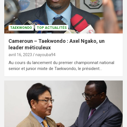
TAEKWONDO
TOP ACTUALITÉS
Cameroun – Taekwondo : Axel Ngako, un
leader méticuleux
avril 16, 2023
nayouba94
Au cours du lancement du premier championnat national
senior et junior mixte de Taekwondo, le président…