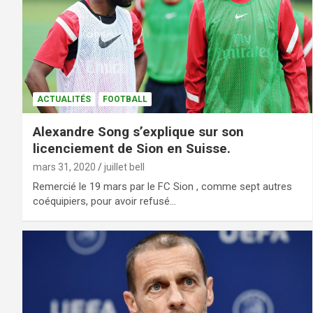
ACTUALITÉS
FOOTBALL
Alexandre Song s’explique sur son
licenciement de Sion en Suisse.
mars 31, 2020
juillet bell
Remercié le 19 mars par le FC Sion , comme sept autres
coéquipiers, pour avoir refusé…