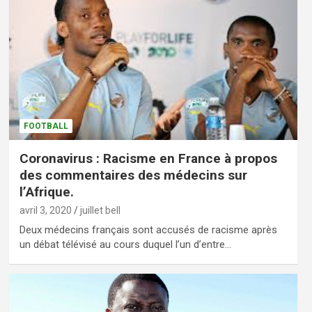
FOOTBALL
Coronavirus : Racisme en France à propos
des commentaires des médecins sur
l’Afrique.
avril 3, 2020
juillet bell
Deux médecins français sont accusés de racisme après
un débat télévisé au cours duquel l’un d’entre…