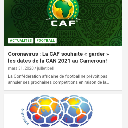
ACTUALITÉS
FOOTBALL
Coronavirus : La CAF souhaite « garder »
les dates de la CAN 2021 au Cameroun!
mars 31, 2020
juillet bell
La Confédération africaine de football ne prévoit pas
annuler ses prochaines compétitions en raison de la…