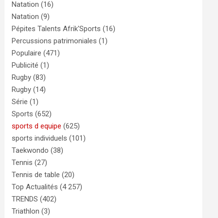
Natation
(16)
Natation
(9)
Pépites Talents Afrik'Sports
(16)
Percussions patrimoniales
(1)
Populaire
(471)
Publicité
(1)
Rugby
(83)
Rugby
(14)
Série
(1)
Sports
(652)
sports d equipe
(625)
sports individuels
(101)
Taekwondo
(38)
Tennis
(27)
Tennis de table
(20)
Top Actualités
(4 257)
TRENDS
(402)
Triathlon
(3)