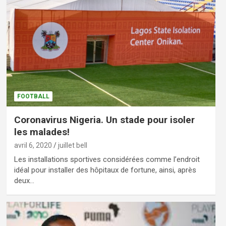
FOOTBALL
Coronavirus Nigeria. Un stade pour isoler
les malades!
avril 6, 2020
juillet bell
Les installations sportives considérées comme l’endroit
idéal pour installer des hôpitaux de fortune, ainsi, après
deux…