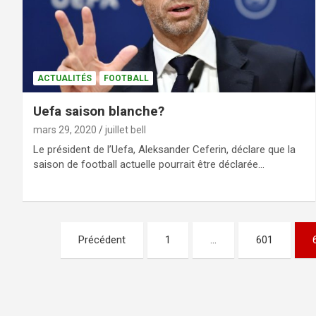
ACTUALITÉS
FOOTBALL
Uefa saison blanche?
mars 29, 2020
juillet bell
Le président de l’Uefa, Aleksander Ceferin, déclare que la
saison de football actuelle pourrait être déclarée…
Précédent
1
…
601