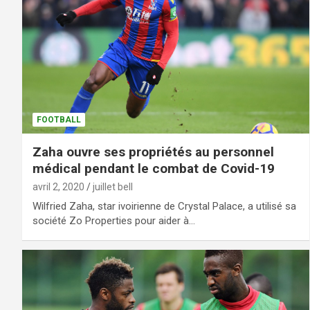
FOOTBALL
Zaha ouvre ses propriétés au personnel
médical pendant le combat de Covid-19
avril 2, 2020
juillet bell
Wilfried Zaha, star ivoirienne de Crystal Palace, a utilisé sa
société Zo Properties pour aider à…