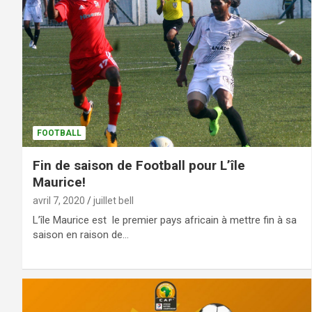
FOOTBALL
Fin de saison de Football pour L’île
Maurice!
avril 7, 2020
juillet bell
L’île Maurice est le premier pays africain à mettre fin à sa
saison en raison de…