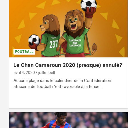
FOOTBALL
Le Chan Cameroun 2020 (presque) annulé?
avril 4, 2020
juillet bell
Aucune plage dans le calendrier de la Confédération
africaine de football n’est favorable à la tenue…