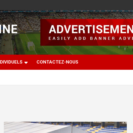
INE
DIVIDUELS
CONTACTEZ-NOUS