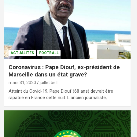
ACTUALITÉS
FOOTBALL
Coronavirus : Pape Diouf, ex-président de
Marseille dans un état grave?
mars 31, 2020
juillet bell
Atteint du Covid-19, Pape Diouf (68 ans) devrait être
rapatrié en France cette nuit. L’ancien journaliste,…