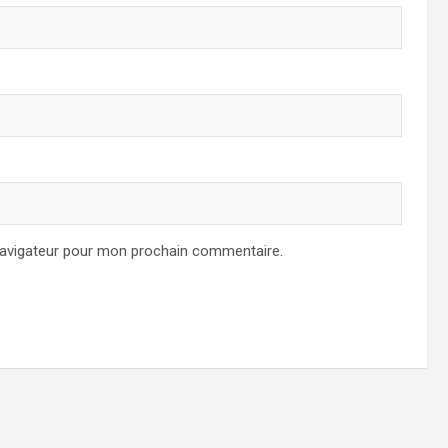
navigateur pour mon prochain commentaire.