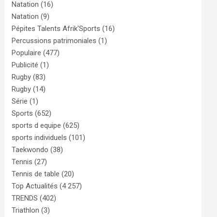
Natation
(16)
Natation
(9)
Pépites Talents Afrik'Sports
(16)
Percussions patrimoniales
(1)
Populaire
(477)
Publicité
(1)
Rugby
(83)
Rugby
(14)
Série
(1)
Sports
(652)
sports d equipe
(625)
sports individuels
(101)
Taekwondo
(38)
Tennis
(27)
Tennis de table
(20)
Top Actualités
(4 257)
TRENDS
(402)
Triathlon
(3)