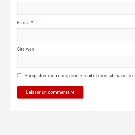
E-mail
*
Site web
Enregistrer mon nom, mon e-mail et mon site dans le 