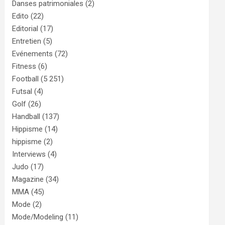
Danses patrimoniales
(2)
Edito
(22)
Editorial
(17)
Entretien
(5)
Evénements
(72)
Fitness
(6)
Football
(5 251)
Futsal
(4)
Golf
(26)
Handball
(137)
Hippisme
(14)
hippisme
(2)
Interviews
(4)
Judo
(17)
Magazine
(34)
MMA
(45)
Mode
(2)
Mode/Modeling
(11)