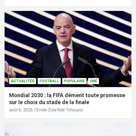
ACTUALITÉS
FOOTBALL
POPULAIRE
UNE
Mondial 2030 : la FIFA dément toute promesse
sur le choix du stade de la finale
août 6, 2026
Emile Zola Ndé Tchoussi