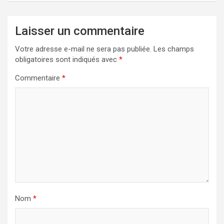
Laisser un commentaire
Votre adresse e-mail ne sera pas publiée.
Les champs
obligatoires sont indiqués avec
*
Commentaire
*
Nom
*