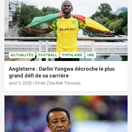
ACTUALITÉS
FOOTBALL
POPULAIRE
UNE
Angleterre : Darlin Yongwa décroche le plus
grand défi de sa carrière
août 5, 2026
Emile Zola Ndé Tchoussi