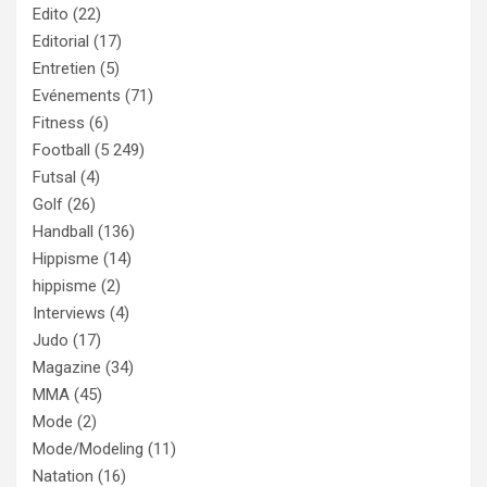
Edito
(22)
Editorial
(17)
Entretien
(5)
Evénements
(71)
Fitness
(6)
Football
(5 249)
Futsal
(4)
Golf
(26)
Handball
(136)
Hippisme
(14)
hippisme
(2)
Interviews
(4)
Judo
(17)
Magazine
(34)
MMA
(45)
Mode
(2)
Mode/Modeling
(11)
Natation
(16)