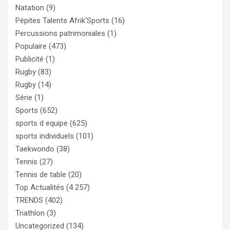
Natation
(9)
Pépites Talents Afrik'Sports
(16)
Percussions patrimoniales
(1)
Populaire
(473)
Publicité
(1)
Rugby
(83)
Rugby
(14)
Série
(1)
Sports
(652)
sports d equipe
(625)
sports individuels
(101)
Taekwondo
(38)
Tennis
(27)
Tennis de table
(20)
Top Actualités
(4 257)
TRENDS
(402)
Triathlon
(3)
Uncategorized
(134)