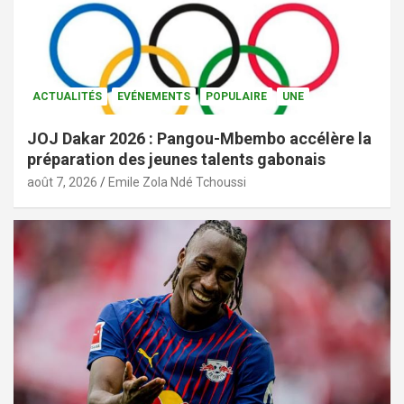
ACTUALITÉS
EVÉNEMENTS
POPULAIRE
UNE
JOJ Dakar 2026 : Pangou-Mbembo accélère la
préparation des jeunes talents gabonais
août 7, 2026
Emile Zola Ndé Tchoussi