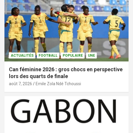
ACTUALITÉS
FOOTBALL
POPULAIRE
UNE
Can féminine 2026 : gros chocs en perspective
lors des quarts de finale
août 7, 2026
Emile Zola Ndé Tchoussi