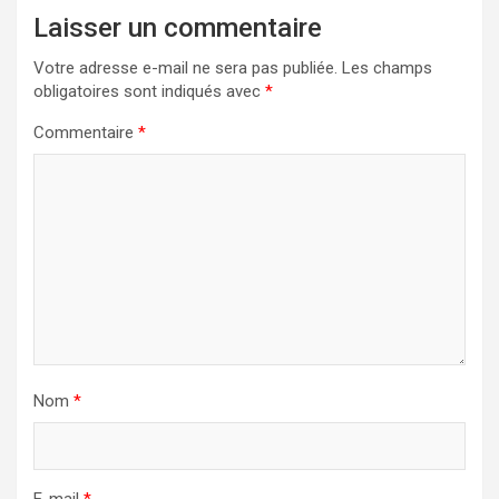
Laisser un commentaire
Votre adresse e-mail ne sera pas publiée.
Les champs
obligatoires sont indiqués avec
*
Commentaire
*
Nom
*
E-mail
*