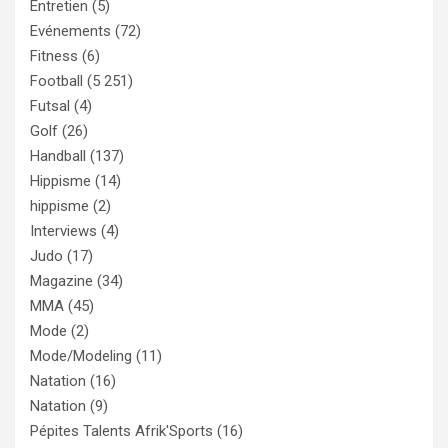
Entretien
(5)
Evénements
(72)
Fitness
(6)
Football
(5 251)
Futsal
(4)
Golf
(26)
Handball
(137)
Hippisme
(14)
hippisme
(2)
Interviews
(4)
Judo
(17)
Magazine
(34)
MMA
(45)
Mode
(2)
Mode/Modeling
(11)
Natation
(16)
Natation
(9)
Pépites Talents Afrik'Sports
(16)