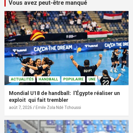
Vous avez peut-être manqué
ACTUALITÉS
HANDBALL
POPULAIRE
UNE
Mondial U18 de handball: l’Égypte réaliser un
exploit qui fait trembler
août 7, 2026
Emile Zola Ndé Tchoussi