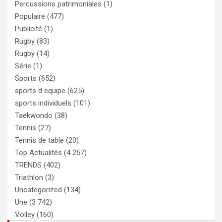
Percussions patrimoniales
(1)
Populaire
(477)
Publicité
(1)
Rugby
(83)
Rugby
(14)
Série
(1)
Sports
(652)
sports d equipe
(625)
sports individuels
(101)
Taekwondo
(38)
Tennis
(27)
Tennis de table
(20)
Top Actualités
(4 257)
TRENDS
(402)
Triathlon
(3)
Uncategorized
(134)
Une
(3 742)
Volley
(160)