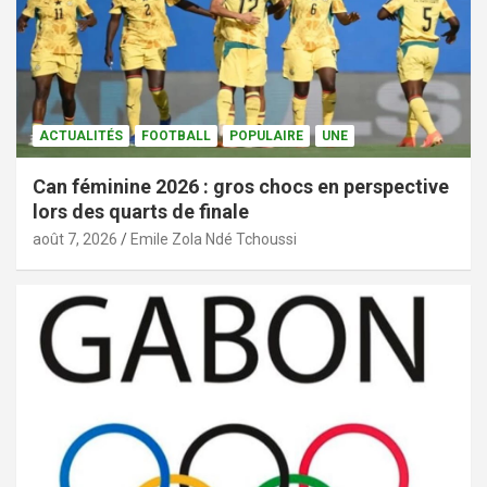
ACTUALITÉS
FOOTBALL
POPULAIRE
UNE
Can féminine 2026 : gros chocs en perspective
lors des quarts de finale
août 7, 2026
Emile Zola Ndé Tchoussi