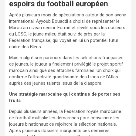
espoirs du football européen
Après plusieurs mois de spéculations autour de son avenir
international, Ayyoub Bouaddi a choisi de représenter le
Maroc au niveau senior. Formé et révélé sous les couleurs
du LOSC, le jeune milieu était suivi de près par la
Fédération française, qui voyait en lui un potentiel futur
cadre des Bleus.
Mais malgré son parcours dans les sélections françaises
de jeunes, le joueur a finalement privilégié le projet sportif
marocain ainsi que ses attaches familiales. Un choix qui
confirme l’attractivité grandissante des Lions de l’Atlas
auprès des jeunes talents issus de la diaspora.
Une stratégie marocaine qui continue de porter ses
fruits
Depuis plusieurs années, la Fédération royale marocaine
de football multiplie les démarches pour convaincre les
joueurs binationaux de rejoindre la sélection nationale.
Après plusieurs dossiers marquants ces dernières