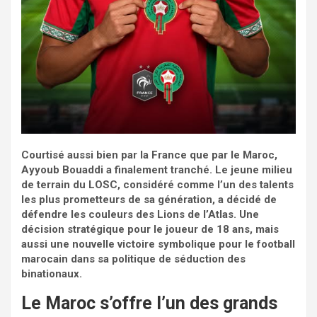
Courtisé aussi bien par la France que par le Maroc,
Ayyoub Bouaddi a finalement tranché. Le jeune milieu
de terrain du LOSC, considéré comme l’un des talents
les plus prometteurs de sa génération, a décidé de
défendre les couleurs des Lions de l’Atlas. Une
décision stratégique pour le joueur de 18 ans, mais
aussi une nouvelle victoire symbolique pour le football
marocain dans sa politique de séduction des
binationaux.
Le Maroc s’offre l’un des grands