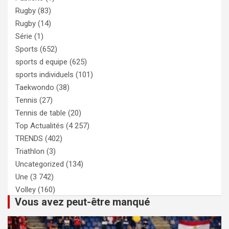
Rugby
(83)
Rugby
(14)
Série
(1)
Sports
(652)
sports d equipe
(625)
sports individuels
(101)
Taekwondo
(38)
Tennis
(27)
Tennis de table
(20)
Top Actualités
(4 257)
TRENDS
(402)
Triathlon
(3)
Uncategorized
(134)
Une
(3 742)
Volley
(160)
Vous avez peut-être manqué