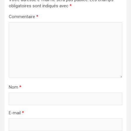
obligatoires sont indiqués avec
*
Commentaire
*
Nom
*
E-mail
*