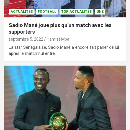
ACTUALITÉS
FOOTBALL
TOP ACTUALITÉS
UNE
Sadio Mané joue plus qu’un match avec les
supporters
septembre 5, 2022
Hamiss Mba
La star Sénégalaise, Sadio Mané a encore fait parler de lui
après le match nul entre…