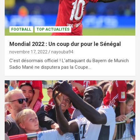
FOOTBALL
TOP ACTUALITÉS
Mondial 2022 : Un coup dur pour le Sénégal
novembre 17, 2022
nayouba94
C’est désormais officiel ! L’attaquant du Bayern de Munich
Sadio Mané ne disputera pas la Coupe…