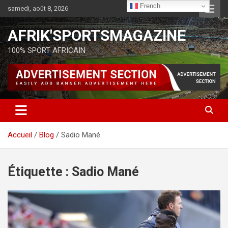
French
samedi, août 8, 2026
AFRIK'SPORTSMAGAZINE
100% SPORT AFRICAIN
Accueil
Blog
Sadio Mané
Étiquette :
Sadio Mané