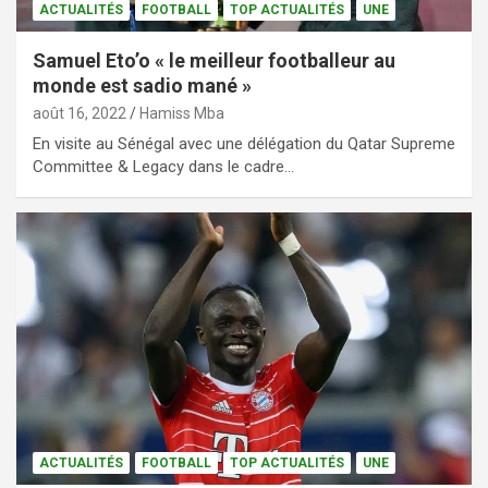
ACTUALITÉS
FOOTBALL
TOP ACTUALITÉS
UNE
Samuel Eto’o « le meilleur footballeur au
monde est sadio mané »
août 16, 2022
Hamiss Mba
En visite au Sénégal avec une délégation du Qatar Supreme
Committee & Legacy dans le cadre…
ACTUALITÉS
FOOTBALL
TOP ACTUALITÉS
UNE