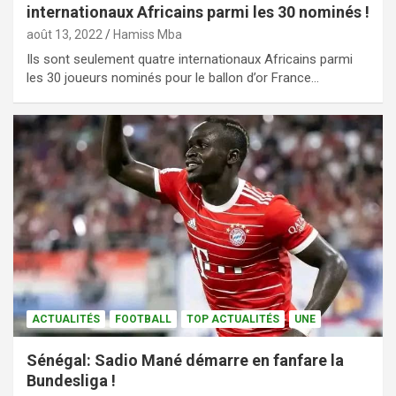
internationaux Africains parmi les 30 nominés !
août 13, 2022
Hamiss Mba
Ils sont seulement quatre internationaux Africains parmi
les 30 joueurs nominés pour le ballon d’or France…
ACTUALITÉS
FOOTBALL
TOP ACTUALITÉS
UNE
Sénégal: Sadio Mané démarre en fanfare la
Bundesliga !