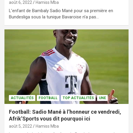
août 6, 2022
Hamiss Mba
L’enfant de Bambaly Sadio Mané pour sa première en
Bundesliga sous la tunique Bavaroise n’a pas…
ACTUALITÉS
FOOTBALL
TOP ACTUALITÉS
UNE
Football: Sadio Mané à l’honneur ce vendredi,
Afrik’Sports vous dit pourquoi ici
août 5, 2022
Hamiss Mba