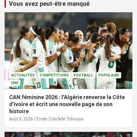
Vous avez peut-être manqué
ACTUALITÉS
COMPÉTITIONS
FOOTBALL
POPULAIRE
UNE
CAN féminine 2026 : l’Algérie renverse la Côte
d’Ivoire et écrit une nouvelle page de son
histoire
août 9, 2026
Emile Zola Ndé Tchoussi