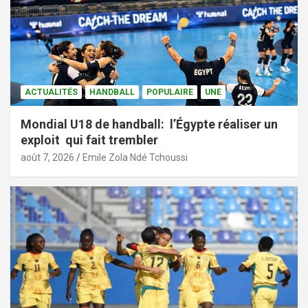
ACTUALITÉS
HANDBALL
POPULAIRE
UNE
Mondial U18 de handball: l’Égypte réaliser un
exploit qui fait trembler
août 7, 2026
Emile Zola Ndé Tchoussi