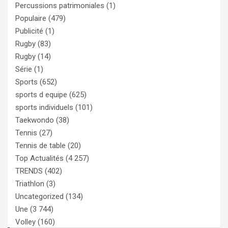
Percussions patrimoniales
(1)
Populaire
(479)
Publicité
(1)
Rugby
(83)
Rugby
(14)
Série
(1)
Sports
(652)
sports d equipe
(625)
sports individuels
(101)
Taekwondo
(38)
Tennis
(27)
Tennis de table
(20)
Top Actualités
(4 257)
TRENDS
(402)
Triathlon
(3)
Uncategorized
(134)
Une
(3 744)
Volley
(160)