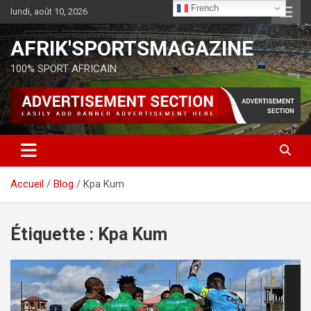
French
lundi, août 10, 2026
AFRIK'SPORTSMAGAZINE
100% SPORT AFRICAIN
Accueil
Blog
Kpa Kum
Étiquette :
Kpa Kum