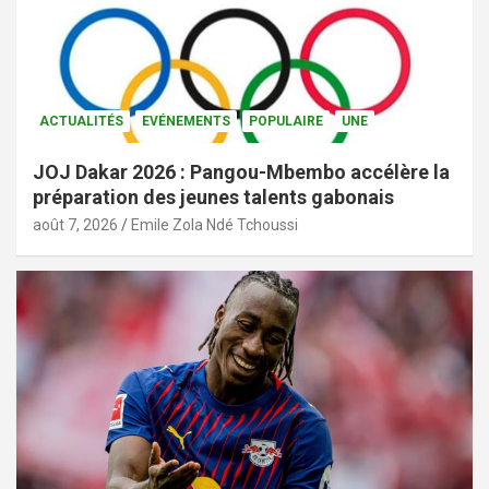
ACTUALITÉS
EVÉNEMENTS
POPULAIRE
UNE
JOJ Dakar 2026 : Pangou-Mbembo accélère la
préparation des jeunes talents gabonais
août 7, 2026
Emile Zola Ndé Tchoussi