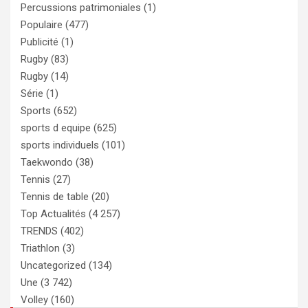
Percussions patrimoniales
(1)
Populaire
(477)
Publicité
(1)
Rugby
(83)
Rugby
(14)
Série
(1)
Sports
(652)
sports d equipe
(625)
sports individuels
(101)
Taekwondo
(38)
Tennis
(27)
Tennis de table
(20)
Top Actualités
(4 257)
TRENDS
(402)
Triathlon
(3)
Uncategorized
(134)
Une
(3 742)
Volley
(160)