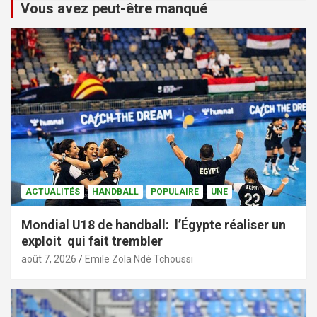
Vous avez peut-être manqué
ACTUALITÉS
HANDBALL
POPULAIRE
UNE
Mondial U18 de handball: l’Égypte réaliser un
exploit qui fait trembler
août 7, 2026
Emile Zola Ndé Tchoussi