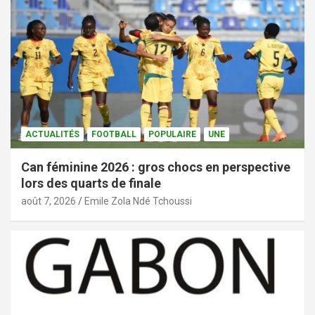
ACTUALITÉS
FOOTBALL
POPULAIRE
UNE
Can féminine 2026 : gros chocs en perspective
lors des quarts de finale
août 7, 2026
Emile Zola Ndé Tchoussi