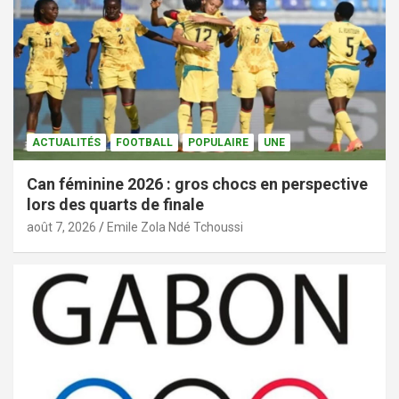
ACTUALITÉS
FOOTBALL
POPULAIRE
UNE
Can féminine 2026 : gros chocs en perspective
lors des quarts de finale
août 7, 2026
Emile Zola Ndé Tchoussi