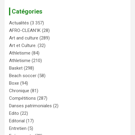
Catégories
Actualités
(3 357)
AFRO-CLEAN’IK
(28)
Art and culture
(289)
Art et Culture.
(32)
Athletisme
(84)
Athletisme
(210)
Basket
(298)
Beach soccer
(58)
Boxe
(94)
Chronique
(81)
Compétitions
(287)
Danses patrimoniales
(2)
Edito
(22)
Editorial
(17)
Entretien
(5)