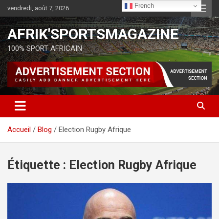
French
vendredi, août 7, 2026
AFRIK'SPORTSMAGAZINE
100% SPORT AFRICAIN
Accueil
Blog
Election Rugby Afrique
Étiquette :
Election Rugby Afrique