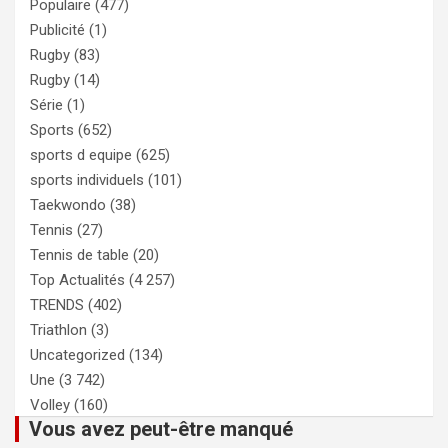
Populaire
(477)
Publicité
(1)
Rugby
(83)
Rugby
(14)
Série
(1)
Sports
(652)
sports d equipe
(625)
sports individuels
(101)
Taekwondo
(38)
Tennis
(27)
Tennis de table
(20)
Top Actualités
(4 257)
TRENDS
(402)
Triathlon
(3)
Uncategorized
(134)
Une
(3 742)
Volley
(160)
Vous avez peut-être manqué