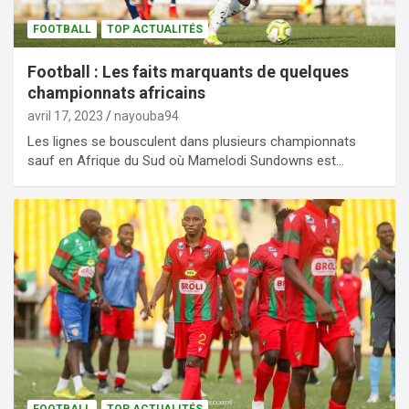
FOOTBALL
TOP ACTUALITÉS
Football : Les faits marquants de quelques
championnats africains
avril 17, 2023
nayouba94
Les lignes se bousculent dans plusieurs championnats
sauf en Afrique du Sud où Mamelodi Sundowns est…