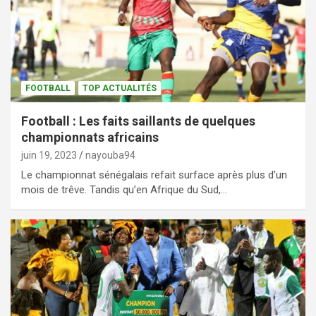
FOOTBALL
TOP ACTUALITÉS
Football : Les faits saillants de quelques
championnats africains
juin 19, 2023
nayouba94
Le championnat sénégalais refait surface après plus d’un
mois de trêve. Tandis qu’en Afrique du Sud,…