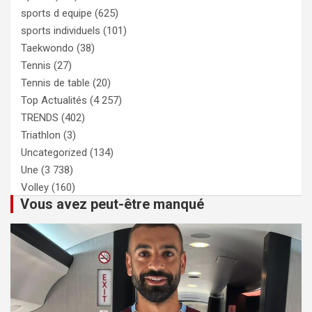
sports d equipe
(625)
sports individuels
(101)
Taekwondo
(38)
Tennis
(27)
Tennis de table
(20)
Top Actualités
(4 257)
TRENDS
(402)
Triathlon
(3)
Uncategorized
(134)
Une
(3 738)
Volley
(160)
Vous avez peut-être manqué