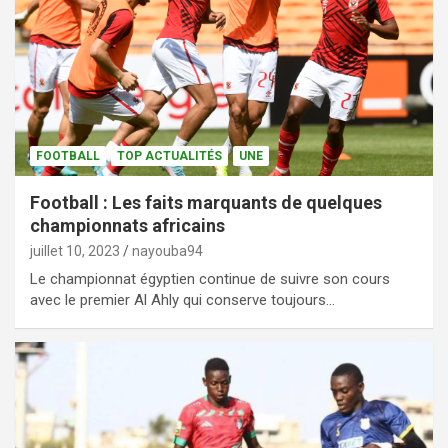
FOOTBALL
TOP ACTUALITÉS
UNE
Football : Les faits marquants de quelques
championnats africains
juillet 10, 2023
nayouba94
Le championnat égyptien continue de suivre son cours
avec le premier Al Ahly qui conserve toujours…