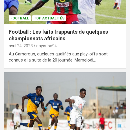
FOOTBALL
TOP ACTUALITÉS
Football : Les faits frappants de quelques
championnats africains
avril 24, 2023
nayouba94
Au Cameroun, quelques qualifiés aux play-offs sont
connus à la suite de la 20 journée. Mamelodi…