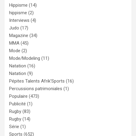
Hippisme
(14)
hippisme
(2)
Interviews
(4)
Judo
(17)
Magazine
(34)
MMA
(45)
Mode
(2)
Mode/Modeling
(11)
Natation
(16)
Natation
(9)
Pépites Talents Afrik'Sports
(16)
Percussions patrimoniales
(1)
Populaire
(473)
Publicité
(1)
Rugby
(83)
Rugby
(14)
Série
(1)
Sports
(652)