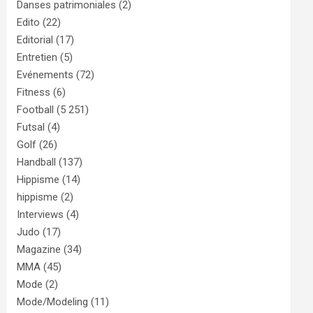
Danses patrimoniales
(2)
Edito
(22)
Editorial
(17)
Entretien
(5)
Evénements
(72)
Fitness
(6)
Football
(5 251)
Futsal
(4)
Golf
(26)
Handball
(137)
Hippisme
(14)
hippisme
(2)
Interviews
(4)
Judo
(17)
Magazine
(34)
MMA
(45)
Mode
(2)
Mode/Modeling
(11)