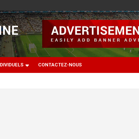
INE
DIVIDUELS
CONTACTEZ-NOUS