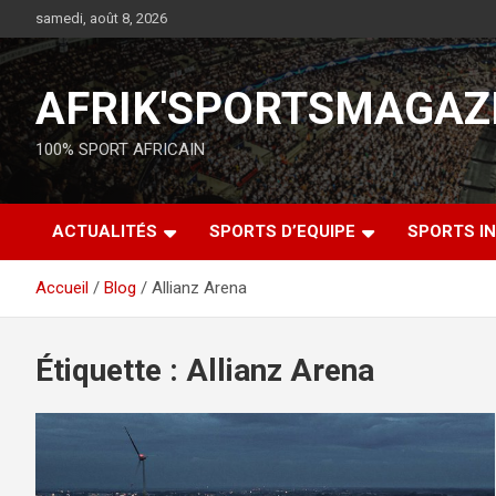
samedi, août 8, 2026
AFRIK'SPORTSMAGAZ
100% SPORT AFRICAIN
ACTUALITÉS
SPORTS D’EQUIPE
SPORTS IN
Accueil
Blog
Allianz Arena
Étiquette :
Allianz Arena