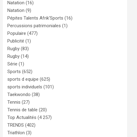
Natation
(16)
Natation
(9)
Pépites Talents Afrik'Sports
(16)
Percussions patrimoniales
(1)
Populaire
(477)
Publicité
(1)
Rugby
(83)
Rugby
(14)
Série
(1)
Sports
(652)
sports d equipe
(625)
sports individuels
(101)
Taekwondo
(38)
Tennis
(27)
Tennis de table
(20)
Top Actualités
(4 257)
TRENDS
(402)
Triathlon
(3)