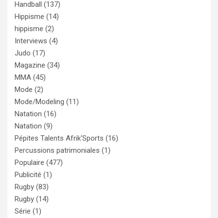
Handball
(137)
Hippisme
(14)
hippisme
(2)
Interviews
(4)
Judo
(17)
Magazine
(34)
MMA
(45)
Mode
(2)
Mode/Modeling
(11)
Natation
(16)
Natation
(9)
Pépites Talents Afrik'Sports
(16)
Percussions patrimoniales
(1)
Populaire
(477)
Publicité
(1)
Rugby
(83)
Rugby
(14)
Série
(1)