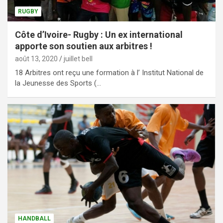
RUGBY
Côte d’Ivoire- Rugby : Un ex international
apporte son soutien aux arbitres !
août 13, 2020
juillet bell
18 Arbitres ont reçu une formation à l’ Institut National de
la Jeunesse des Sports (…
HANDBALL