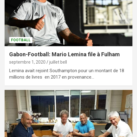
FOOTBALL
Gabon-Football: Mario Lemina file à Fulham
septembre 1, 2020
juillet bell
Lemina avait rejoint Southampton pour un montant de 18
millions de livres en 2017 en provenance…