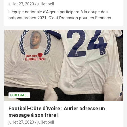
juillet 27, 2020
juillet bell
L’équipe nationale d’Algerie participera à la coupe des
nations arabes 2021. C’est l’occasion pour les Fennecs…
FOOTBALL
Football-Côte d’Ivoire : Aurier adresse un
message à son frère !
juillet 27, 2020
juillet bell