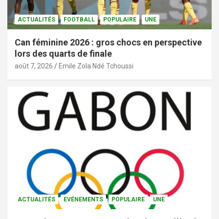
ACTUALITÉS
FOOTBALL
POPULAIRE
UNE
Can féminine 2026 : gros chocs en perspective
lors des quarts de finale
août 7, 2026
Emile Zola Ndé Tchoussi
ACTUALITÉS
EVÉNEMENTS
POPULAIRE
UNE