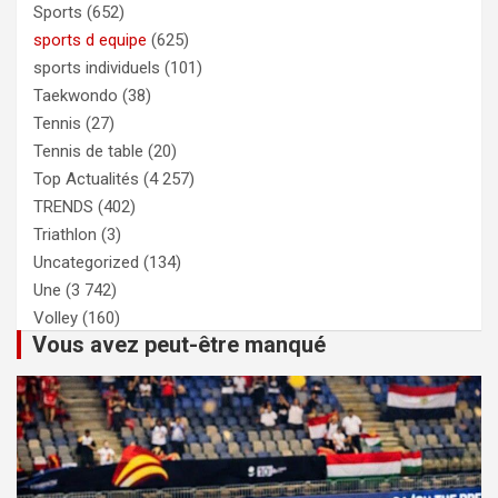
Sports
(652)
sports d equipe
(625)
sports individuels
(101)
Taekwondo
(38)
Tennis
(27)
Tennis de table
(20)
Top Actualités
(4 257)
TRENDS
(402)
Triathlon
(3)
Uncategorized
(134)
Une
(3 742)
Volley
(160)
Vous avez peut-être manqué