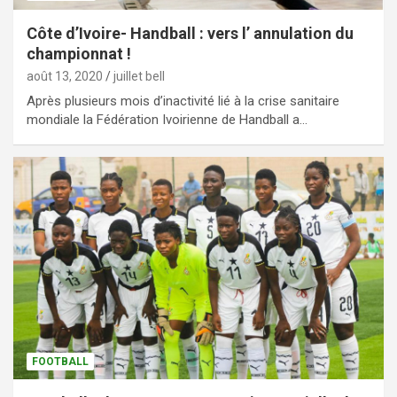
Côte d’Ivoire- Handball : vers l’ annulation du
championnat !
août 13, 2020
juillet bell
Après plusieurs mois d’inactivité lié à la crise sanitaire
mondiale la Fédération Ivoirienne de Handball a…
FOOTBALL