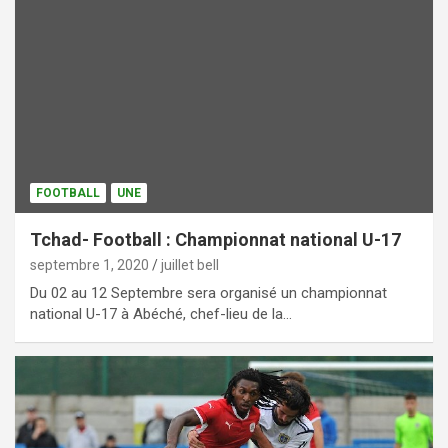
FOOTBALL
UNE
Tchad- Football : Championnat national U-17
septembre 1, 2020
juillet bell
Du 02 au 12 Septembre sera organisé un championnat
national U-17 à Abéché, chef-lieu de la…