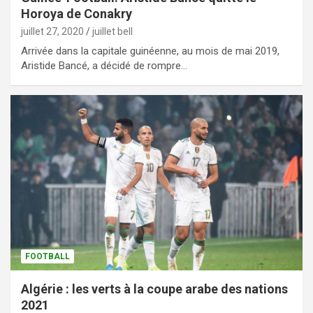
Horoya de Conakry
juillet 27, 2020
juillet bell
Arrivée dans la capitale guinéenne, au mois de mai 2019,
Aristide Bancé, a décidé de rompre…
FOOTBALL
Algérie : les verts à la coupe arabe des nations
2021