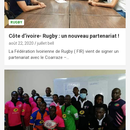
RUGBY
Côte d’ivoire- Rugby : un nouveau partenariat !
août 22, 2020
juillet bell
La Fédération Ivoirienne de Rugby ( FIR) vient de signer un
partenariat avec le Coarraze –…