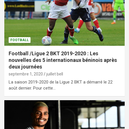
FOOTBALL
Football /Ligue 2 BKT 2019-2020 : Les
nouvelles des 5 internationaux béninois après
deux journées
septembre 1, 2020
juillet bell
La saison 2019-2020 de la Ligue 2 BKT a démarré le 22
août dernier. Pour cette…