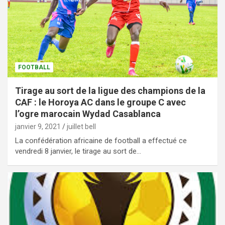
FOOTBALL
Tirage au sort de la ligue des champions de la
CAF : le Horoya AC dans le groupe C avec
l’ogre marocain Wydad Casablanca
janvier 9, 2021
juillet bell
La confédération africaine de football a effectué ce
vendredi 8 janvier, le tirage au sort de…