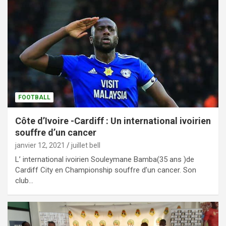
FOOTBALL
Côte d’Ivoire -Cardiff : Un international ivoirien
souffre d’un cancer
janvier 12, 2021
juillet bell
L’ international ivoirien Souleymane Bamba(35 ans )de
Cardiff City en Championship souffre d’un cancer. Son
club…