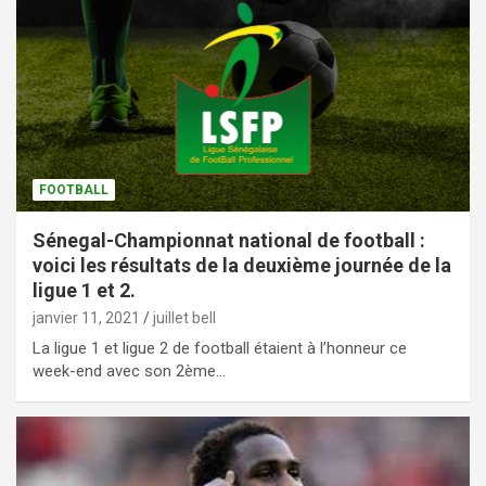
FOOTBALL
Sénegal-Championnat national de football :
voici les résultats de la deuxième journée de la
ligue 1 et 2.
janvier 11, 2021
juillet bell
La ligue 1 et ligue 2 de football étaient à l’honneur ce
week-end avec son 2ème…