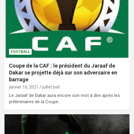
FOOTBALL
Coupe de la CAF : le président du Jaraaf de
Dakar se projette déjà sur son adversaire en
barrage
janvier 10, 2021
juillet bell
Le Jaraaf de Dakar aura encore son mot à dire après les
préliminaires de la Coupe…