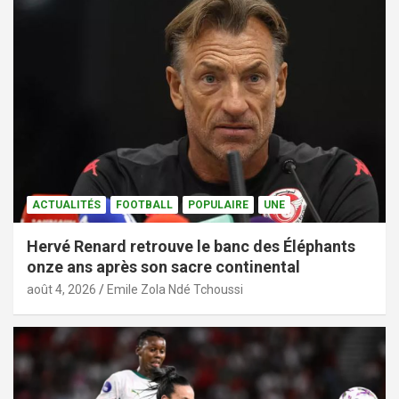
ACTUALITÉS
FOOTBALL
POPULAIRE
UNE
Hervé Renard retrouve le banc des Éléphants
onze ans après son sacre continental
août 4, 2026
Emile Zola Ndé Tchoussi