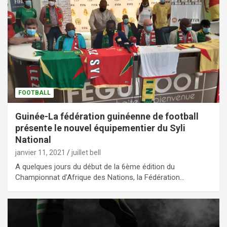
FOOTBALL
Guinée-La fédération guinéenne de football
présente le nouvel équipementier du Syli
National
janvier 11, 2021
juillet bell
A quelques jours du début de la 6ème édition du
Championnat d’Afrique des Nations, la Fédération…