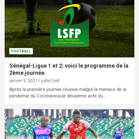
FOOTBALL
Sénégal-Ligue 1 et 2: voici le programme de la
2ème journée.
janvier 9, 2021
juillet bell
Après la première journée réussie malgré la menace de la
pendemie du Coronavirus,le deuxième acte du…