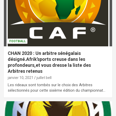
FOOTBALL
CHAN 2020 : Un arbitre sénégalais
désigné.Afrik’sports creuse dans les
profondeurs,et vous dresse la liste des
Arbitres retenus
janvier 10, 2021
juillet bell
Les rideaux sont tombés sur le choix des Arbitres
sélectionnés pour cette sixième édition du championnat…