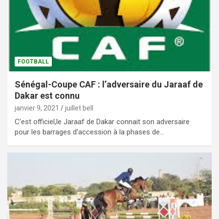
FOOTBALL
Sénégal-Coupe CAF : l’adversaire du Jaraaf de
Dakar est connu
janvier 9, 2021
juillet bell
C’est officiel,le Jaraaf de Dakar connait son adversaire
pour les barrages d’accession à la phases de…