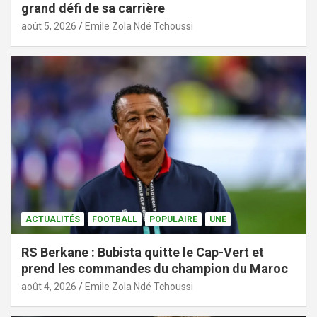
grand défi de sa carrière
août 5, 2026
Emile Zola Ndé Tchoussi
ACTUALITÉS
FOOTBALL
POPULAIRE
UNE
RS Berkane : Bubista quitte le Cap-Vert et
prend les commandes du champion du Maroc
août 4, 2026
Emile Zola Ndé Tchoussi