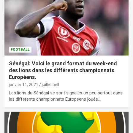
FOOTBALL
Sénégal: Voici le grand format du week-end
des lions dans les différents championnats
Européens.
janvier 11, 2021
juillet bell
Les lions du Sénégal se sont signalés un peu partout dans
les différents championnats Européens joués…