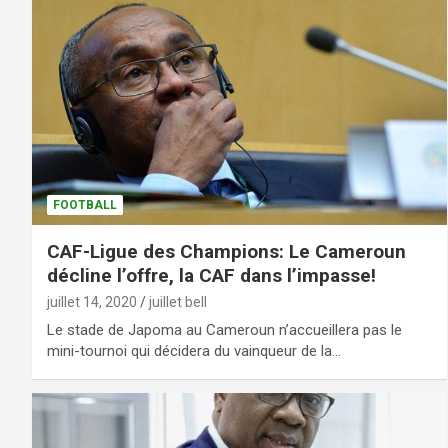
FOOTBALL
CAF-Ligue des Champions: Le Cameroun
décline l’offre, la CAF dans l’impasse!
juillet 14, 2020
juillet bell
Le stade de Japoma au Cameroun n’accueillera pas le
mini-tournoi qui décidera du vainqueur de la…