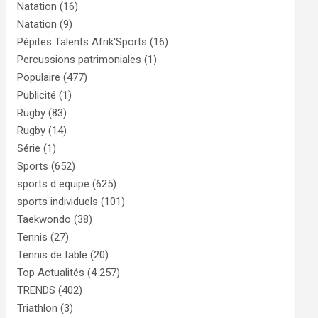
Natation
(16)
Natation
(9)
Pépites Talents Afrik'Sports
(16)
Percussions patrimoniales
(1)
Populaire
(477)
Publicité
(1)
Rugby
(83)
Rugby
(14)
Série
(1)
Sports
(652)
sports d equipe
(625)
sports individuels
(101)
Taekwondo
(38)
Tennis
(27)
Tennis de table
(20)
Top Actualités
(4 257)
TRENDS
(402)
Triathlon
(3)