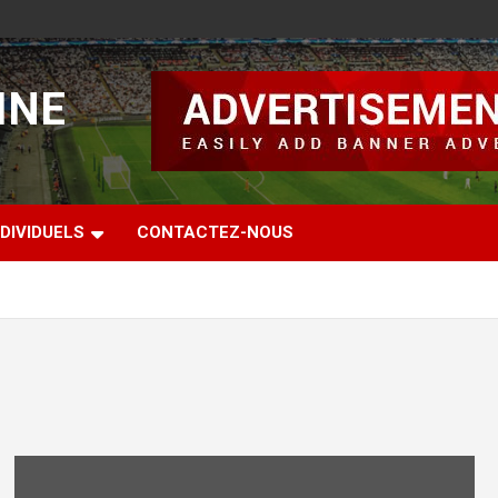
INE
DIVIDUELS
CONTACTEZ-NOUS