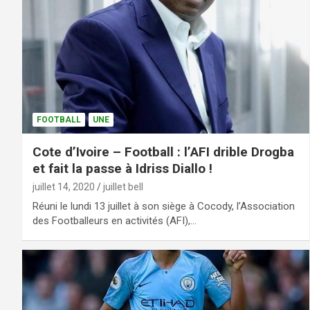
FOOTBALL
UNE
Cote d’Ivoire – Football : l’AFI drible Drogba
et fait la passe à Idriss Diallo !
juillet 14, 2020
juillet bell
Réuni le lundi 13 juillet à son siège à Cocody, l’Association
des Footballeurs en activités (AFI),…