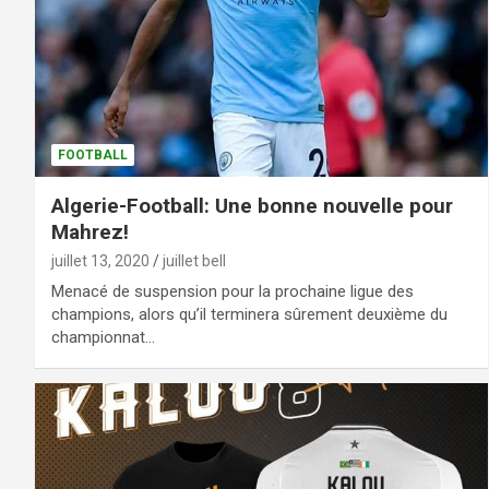
FOOTBALL
Algerie-Football: Une bonne nouvelle pour
Mahrez!
juillet 13, 2020
juillet bell
Menacé de suspension pour la prochaine ligue des
champions, alors qu’il terminera sûrement deuxième du
championnat…