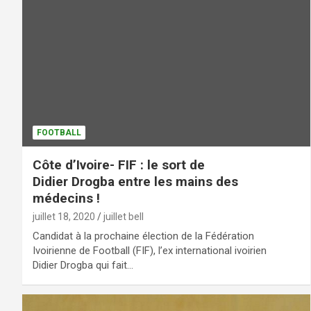
FOOTBALL
Côte d’Ivoire- FIF : le sort de
Didier Drogba entre les mains des
médecins !
juillet 18, 2020
juillet bell
Candidat à la prochaine élection de la Fédération
Ivoirienne de Football (FIF), l’ex international ivoirien
Didier Drogba qui fait…