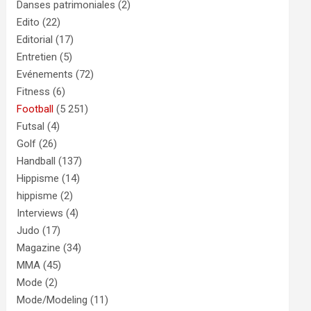
Danses patrimoniales
(2)
Edito
(22)
Editorial
(17)
Entretien
(5)
Evénements
(72)
Fitness
(6)
Football
(5 251)
Futsal
(4)
Golf
(26)
Handball
(137)
Hippisme
(14)
hippisme
(2)
Interviews
(4)
Judo
(17)
Magazine
(34)
MMA
(45)
Mode
(2)
Mode/Modeling
(11)