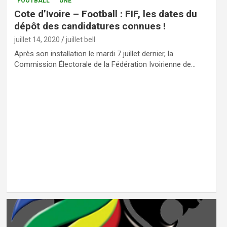
FOOTBALL
UNE
Cote d’Ivoire – Football : FIF, les dates du
dépôt des candidatures connues !
juillet 14, 2020
juillet bell
Après son installation le mardi 7 juillet dernier, la
Commission Électorale de la Fédération Ivoirienne de…