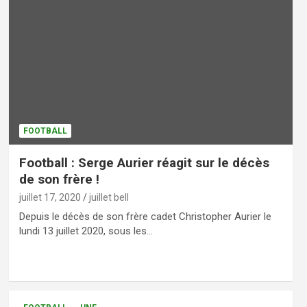
FOOTBALL
Football : Serge Aurier réagit sur le décès
de son frère !
juillet 17, 2020
juillet bell
Depuis le décès de son frère cadet Christopher Aurier le
lundi 13 juillet 2020, sous les…