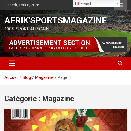
French
samedi, août 8, 2026
AFRIK'SPORTSMAGAZINE
100% SPORT AFRICAIN
Accueil
Blog
Magazine
Page 4
Catégorie :
Magazine