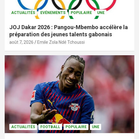
ACTUALITÉS
EVÉNEMENTS
POPULAIRE
UNE
JOJ Dakar 2026 : Pangou-Mbembo accélère la
préparation des jeunes talents gabonais
août 7, 2026
Emile Zola Ndé Tchoussi
ACTUALITÉS
FOOTBALL
POPULAIRE
UNE