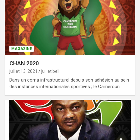
MAGAZINE
CHAN 2020
juillet 13, 2021
juillet bell
Dans un coma infrastructurel depuis son adhésion au sein
des instances internationales sportives ; le Cameroun…