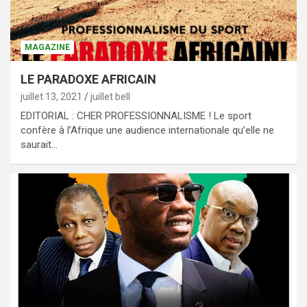
MAGAZINE
LE PARADOXE AFRICAIN
juillet 13, 2021
juillet bell
EDITORIAL : CHER PROFESSIONNALISME ! Le sport
confère à l’Afrique une audience internationale qu’elle ne
saurait…