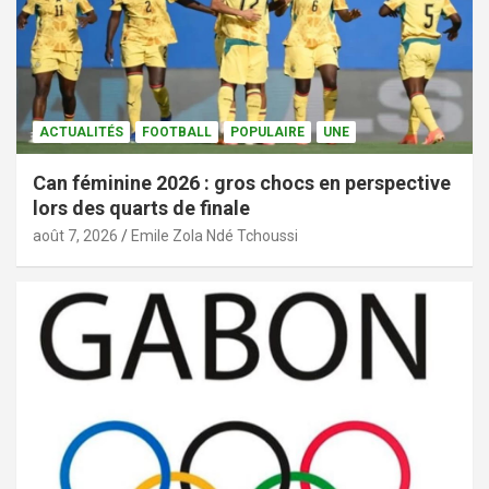
ACTUALITÉS
FOOTBALL
POPULAIRE
UNE
Can féminine 2026 : gros chocs en perspective
lors des quarts de finale
août 7, 2026
Emile Zola Ndé Tchoussi