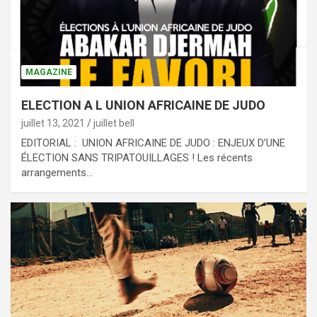
MAGAZINE
ELECTION A L UNION AFRICAINE DE JUDO
juillet 13, 2021
juillet bell
EDITORIAL : UNION AFRICAINE DE JUDO : ENJEUX D’UNE
ÉLECTION SANS TRIPATOUILLAGES ! Les récents
arrangements…