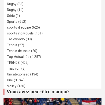
Rugby
(83)
Rugby
(14)
Série
(1)
Sports
(652)
sports d equipe
(625)
sports individuels
(101)
Taekwondo
(38)
Tennis
(27)
Tennis de table
(20)
Top Actualités
(4 257)
TRENDS
(402)
Triathlon
(3)
Uncategorized
(134)
Une
(3 742)
Volley
(160)
Vous avez peut-être manqué