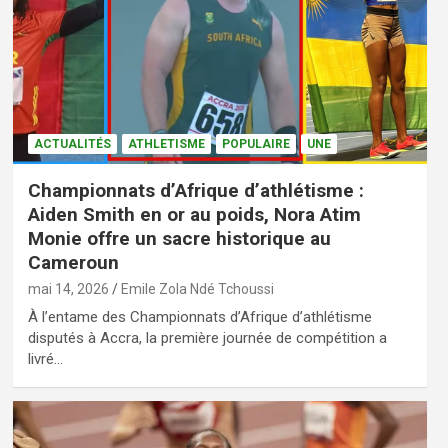
ACTUALITÉS
ATHLETISME
POPULAIRE
UNE
Championnats d’Afrique d’athlétisme :
Aiden Smith en or au poids, Nora Atim
Monie offre un sacre historique au
Cameroun
mai 14, 2026
Emile Zola Ndé Tchoussi
À l’entame des Championnats d’Afrique d’athlétisme
disputés à Accra, la première journée de compétition a
livré…