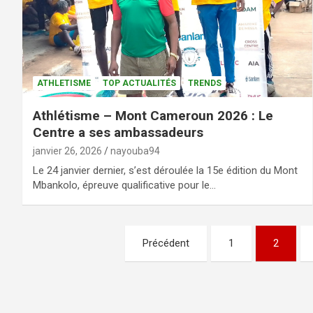
ATHLETISME
TOP ACTUALITÉS
TRENDS
Athlétisme – Mont Cameroun 2026 : Le
Centre a ses ambassadeurs
janvier 26, 2026
nayouba94
Le 24 janvier dernier, s’est déroulée la 15e édition du Mont
Mbankolo, épreuve qualificative pour le…
Précédent
1
2