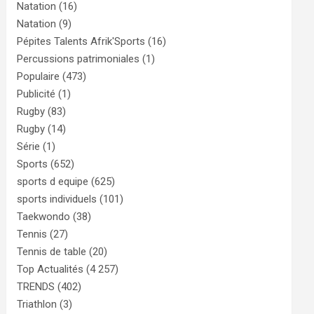
Natation
(16)
Natation
(9)
Pépites Talents Afrik'Sports
(16)
Percussions patrimoniales
(1)
Populaire
(473)
Publicité
(1)
Rugby
(83)
Rugby
(14)
Série
(1)
Sports
(652)
sports d equipe
(625)
sports individuels
(101)
Taekwondo
(38)
Tennis
(27)
Tennis de table
(20)
Top Actualités
(4 257)
TRENDS
(402)
Triathlon
(3)