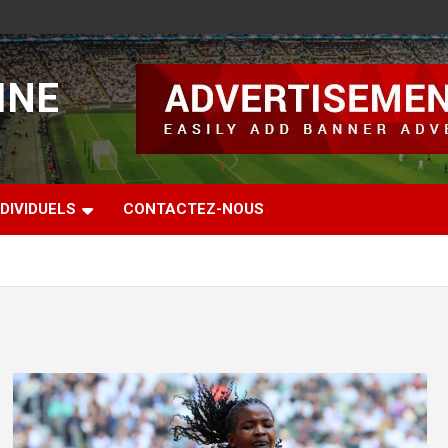
INE
DIVIDUELS
CONTACTEZ-NOUS