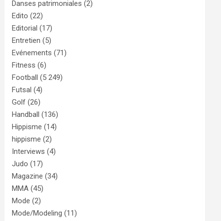
Danses patrimoniales
(2)
Edito
(22)
Editorial
(17)
Entretien
(5)
Evénements
(71)
Fitness
(6)
Football
(5 249)
Futsal
(4)
Golf
(26)
Handball
(136)
Hippisme
(14)
hippisme
(2)
Interviews
(4)
Judo
(17)
Magazine
(34)
MMA
(45)
Mode
(2)
Mode/Modeling
(11)