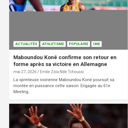
ACTUALITÉS
ATHLETISME
POPULAIRE
UNE
Maboundou Koné confirme son retour en
forme après sa victoire en Allemagne
mai 27, 2026
Emile Zola Ndé Tchoussi
La sprinteuse ivoirienne Maboundou Koné poursuit sa
montée en puissance cette saison. Engagée au 61e
Meeting…