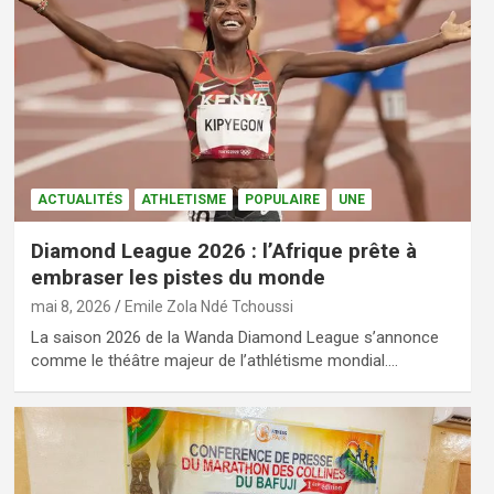
ACTUALITÉS
ATHLETISME
POPULAIRE
UNE
Diamond League 2026 : l’Afrique prête à
embraser les pistes du monde
mai 8, 2026
Emile Zola Ndé Tchoussi
La saison 2026 de la Wanda Diamond League s’annonce
comme le théâtre majeur de l’athlétisme mondial.…