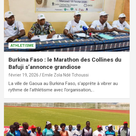
ATHLETISME
Burkina Faso : le Marathon des Collines du
Bafuji s’annonce grandiose
février 19, 2026
Emile Zola Ndé Tchoussi
La ville de Gaoua au Burkina Faso, s’apprête à vibrer au
rythme de l’athlétisme avec l’organisation,…