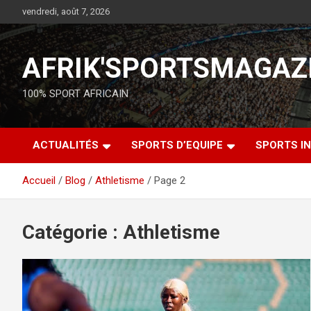
vendredi, août 7, 2026
AFRIK'SPORTSMAGAZ
100% SPORT AFRICAIN
ACTUALITÉS
SPORTS D’EQUIPE
SPORTS IN
Accueil
Blog
Athletisme
Page 2
Catégorie :
Athletisme