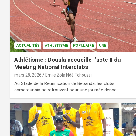
ACTUALITÉS
ATHLETISME
POPULAIRE
UNE
Athlétisme : Douala accueille l’acte II du
Meeting National Interclubs
mars 28, 2026
Emile Zola Ndé Tchoussi
Au Stade de la Réunification de Bepanda, les clubs
camerounais se retrouvent pour une journée dense,…