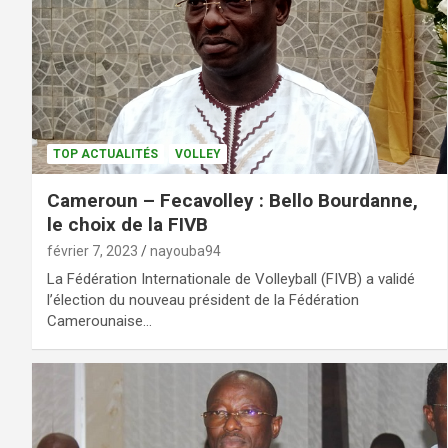
TOP ACTUALITÉS
VOLLEY
Cameroun – Fecavolley : Bello Bourdanne,
le choix de la FIVB
février 7, 2023
nayouba94
La Fédération Internationale de Volleyball (FIVB) a validé
l’élection du nouveau président de la Fédération
Camerounaise…