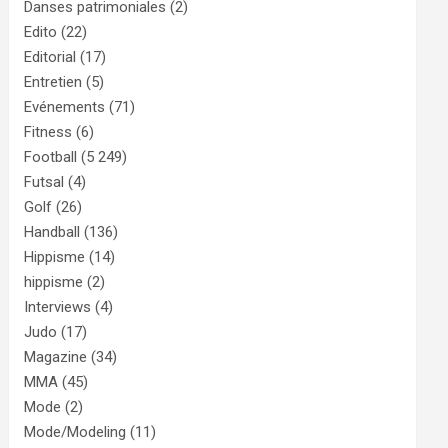
Danses patrimoniales
(2)
Edito
(22)
Editorial
(17)
Entretien
(5)
Evénements
(71)
Fitness
(6)
Football
(5 249)
Futsal
(4)
Golf
(26)
Handball
(136)
Hippisme
(14)
hippisme
(2)
Interviews
(4)
Judo
(17)
Magazine
(34)
MMA
(45)
Mode
(2)
Mode/Modeling
(11)