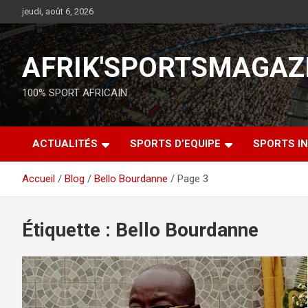
jeudi, août 6, 2026
AFRIK'SPORTSMAGAZ
100% SPORT AFRICAIN
ACTUALITÉS
SPORTS D’EQUIPE
SPORTS IN
Accueil
Blog
Bello Bourdanne
Page 3
Étiquette :
Bello Bourdanne