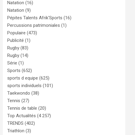
Natation
(16)
Natation
(9)
Pépites Talents Afrik'Sports
(16)
Percussions patrimoniales
(1)
Populaire
(473)
Publicité
(1)
Rugby
(83)
Rugby
(14)
Série
(1)
Sports
(652)
sports d equipe
(625)
sports individuels
(101)
Taekwondo
(38)
Tennis
(27)
Tennis de table
(20)
Top Actualités
(4 257)
TRENDS
(402)
Triathlon
(3)