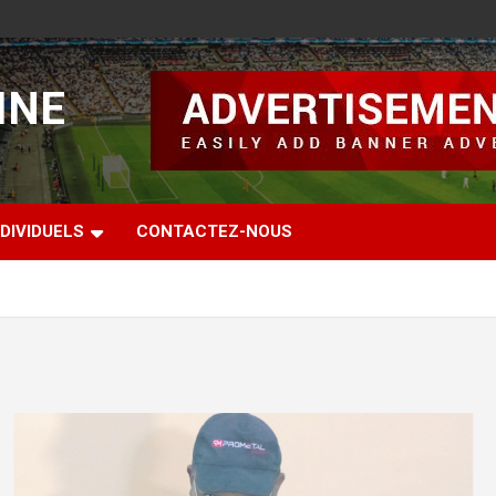
INE
DIVIDUELS
CONTACTEZ-NOUS