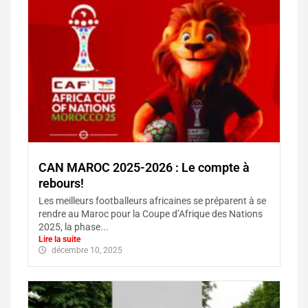
CAN MAROC 2025-2026 : Le compte à
rebours!
Les meilleurs footballeurs africaines se préparent à se
rendre au Maroc pour la Coupe d’Afrique des Nations
2025, la phase...
Lire la suite
décembre 10, 2025