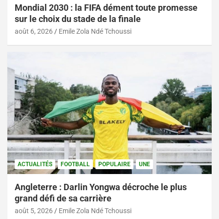
Mondial 2030 : la FIFA dément toute promesse
sur le choix du stade de la finale
août 6, 2026
Emile Zola Ndé Tchoussi
ACTUALITÉS
FOOTBALL
POPULAIRE
UNE
Angleterre : Darlin Yongwa décroche le plus
grand défi de sa carrière
août 5, 2026
Emile Zola Ndé Tchoussi