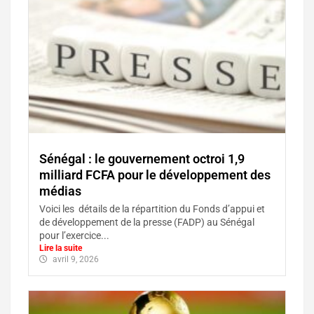
Sénégal : le gouvernement octroi 1,9
milliard FCFA pour le développement des
médias
Voici les détails de la répartition du Fonds d’appui et
de développement de la presse (FADP) au Sénégal
pour l’exercice...
Lire la suite
avril 9, 2026