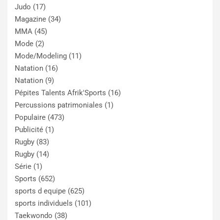
Judo
(17)
Magazine
(34)
MMA
(45)
Mode
(2)
Mode/Modeling
(11)
Natation
(16)
Natation
(9)
Pépites Talents Afrik'Sports
(16)
Percussions patrimoniales
(1)
Populaire
(473)
Publicité
(1)
Rugby
(83)
Rugby
(14)
Série
(1)
Sports
(652)
sports d equipe
(625)
sports individuels
(101)
Taekwondo
(38)