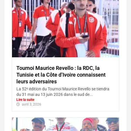
Tournoi Maurice Revello : la RDC, la
Tunisie et la Côte d’Ivoire connaissent
leurs adversaires
La 52ᵉ édition du Tournoi Maurice Revello se tiendra
du 31 mai au 13 juin 2026 dans le sud de...
Lire la suite
avril 3, 2026