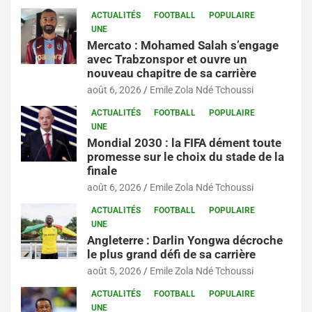
ACTUALITÉS
FOOTBALL
POPULAIRE
UNE
Mercato : Mohamed Salah s’engage
avec Trabzonspor et ouvre un
nouveau chapitre de sa carrière
août 6, 2026
Emile Zola Ndé Tchoussi
ACTUALITÉS
FOOTBALL
POPULAIRE
UNE
Mondial 2030 : la FIFA dément toute
promesse sur le choix du stade de la
finale
août 6, 2026
Emile Zola Ndé Tchoussi
ACTUALITÉS
FOOTBALL
POPULAIRE
UNE
Angleterre : Darlin Yongwa décroche
le plus grand défi de sa carrière
août 5, 2026
Emile Zola Ndé Tchoussi
ACTUALITÉS
FOOTBALL
POPULAIRE
UNE