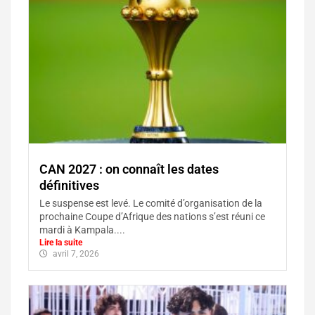
CAN 2027 : on connaît les dates
définitives
Le suspense est levé. Le comité d’organisation de la
prochaine Coupe d’Afrique des nations s’est réuni ce
mardi à Kampala....
Lire la suite
avril 7, 2026