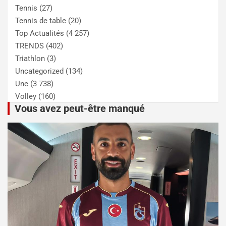
Tennis
(27)
Tennis de table
(20)
Top Actualités
(4 257)
TRENDS
(402)
Triathlon
(3)
Uncategorized
(134)
Une
(3 738)
Volley
(160)
Vous avez peut-être manqué