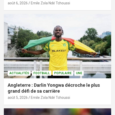
août 6, 2026
Emile Zola Ndé Tchoussi
ACTUALITÉS
FOOTBALL
POPULAIRE
UNE
Angleterre : Darlin Yongwa décroche le plus
grand défi de sa carrière
août 5, 2026
Emile Zola Ndé Tchoussi