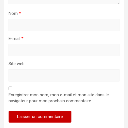
Nom
*
E-mail
*
Site web
Enregistrer mon nom, mon e-mail et mon site dans le
navigateur pour mon prochain commentaire.