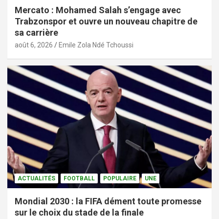
Mercato : Mohamed Salah s’engage avec
Trabzonspor et ouvre un nouveau chapitre de
sa carrière
août 6, 2026
Emile Zola Ndé Tchoussi
ACTUALITÉS
FOOTBALL
POPULAIRE
UNE
Mondial 2030 : la FIFA dément toute promesse
sur le choix du stade de la finale