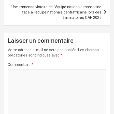
Une immense victoire de l’équipe nationale marocaine
face à l’équipe nationale centrafricaine lors des
éliminatoires CAF 2025
Laisser un commentaire
Votre adresse e-mail ne sera pas publiée.
Les champs
obligatoires sont indiqués avec
*
Commentaire
*