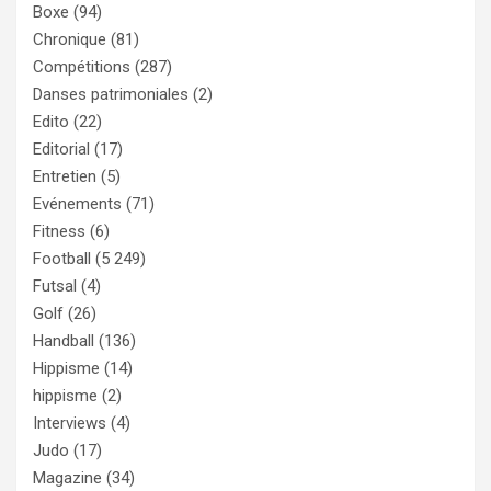
Boxe
(94)
Chronique
(81)
Compétitions
(287)
Danses patrimoniales
(2)
Edito
(22)
Editorial
(17)
Entretien
(5)
Evénements
(71)
Fitness
(6)
Football
(5 249)
Futsal
(4)
Golf
(26)
Handball
(136)
Hippisme
(14)
hippisme
(2)
Interviews
(4)
Judo
(17)
Magazine
(34)