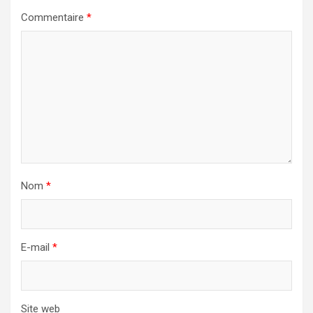
Commentaire
*
Nom
*
E-mail
*
Site web