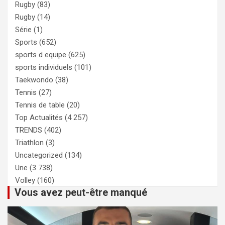
Rugby
(83)
Rugby
(14)
Série
(1)
Sports
(652)
sports d equipe
(625)
sports individuels
(101)
Taekwondo
(38)
Tennis
(27)
Tennis de table
(20)
Top Actualités
(4 257)
TRENDS
(402)
Triathlon
(3)
Uncategorized
(134)
Une
(3 738)
Volley
(160)
Vous avez peut-être manqué