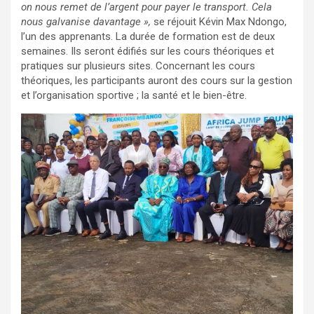
on nous remet de l’argent pour payer le transport. Cela
nous galvanise davantage »,
se réjouit Kévin Max Ndongo,
l’un des apprenants. La durée de formation est de deux
semaines. Ils seront édifiés sur les cours théoriques et
pratiques sur plusieurs sites. Concernant les cours
théoriques, les participants auront des cours sur la gestion
et l’organisation sportive ; la santé et le bien-être.