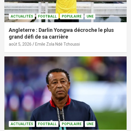
ACTUALITÉS
FOOTBALL
POPULAIRE
UNE
Angleterre : Darlin Yongwa décroche le plus
grand défi de sa carrière
août 5, 2026
Emile Zola Ndé Tchoussi
ACTUALITÉS
FOOTBALL
POPULAIRE
UNE